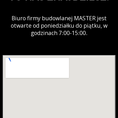
Biuro firmy budowlanej MASTER jest
otwarte od poniedziałku do piątku, w
godzinach 7:00-15:00.